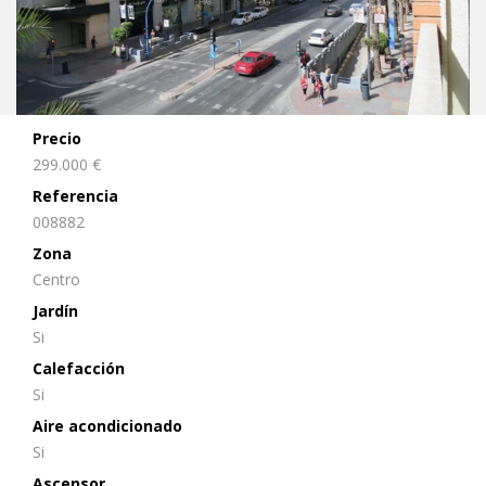
Precio
299.000 €
Referencia
008882
Zona
Centro
Jardín
Si
Calefacción
Si
Aire acondicionado
Si
Ascensor