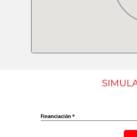
SIMULA
Financiación *